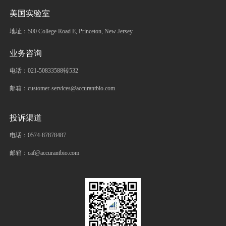
美国实验室
地址：500 College Road E, Princeton, New Jersey
业务咨询
电话：021-50833588转532
邮箱：customer-services@accurantbio.com
投诉渠道
电话：0574-87878487
邮箱：caf@accurantbio.com