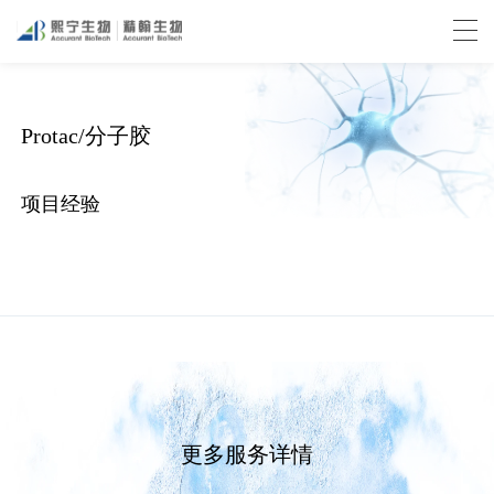
Protac/分子胶
项目经验
更多服务详情