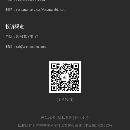
邮箱：customer-services@accurantbio.com
投诉渠道
电话：0574-87878487
邮箱：caf@accurantbio.com
【关注我们】
网站地图
|
隐私条款
|
技术支持
版权所有 © 宁波熙宁检测技术有限公司
浙ICP备2020033213号