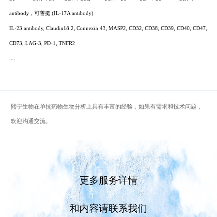
antibody
，可善挺
(IL-17A antibody)
IL-23 antibody, Claudin18.2, Connexin 43, MASP2, CD32, CD38, CD39, CD40, CD47,
CD73, LAG-3, PD-1, TNFR2
....
熙宁生物在单抗药物生物分析上具有丰富的经验，如果有需求和技术问题，
欢迎沟通交流。
更多服务详情
和内容请联系我们