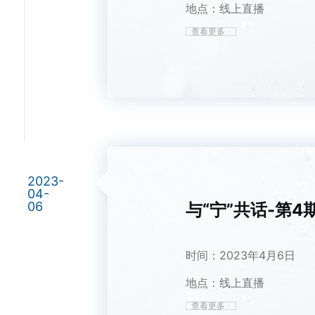
地点：线上直播
查看更多
2023-
04-
06
与“宁”共话-第4
时间：2023年4月6日
地点：线上直播
查看更多