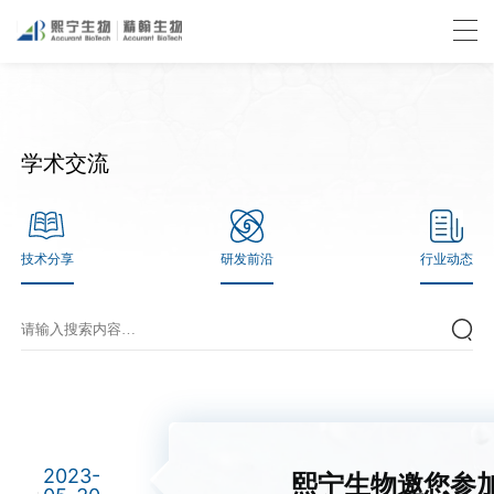
学术交流
技术分享
研发前沿
行业动态
2023-
熙宁生物邀您参加