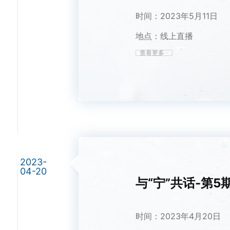
时间：2023年5月11日
地点：线上直播
查看更多
2023-
04-20
与“宁”共话-第5
时间：2023年4月20日