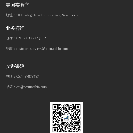
美国实验室
地址：500 College Road E, Princeton, New Jersey
业务咨询
电话：021-50833588转532
邮箱：customer-services@accurantbio.com
投诉渠道
电话：0574-87878487
邮箱：caf@accurantbio.com