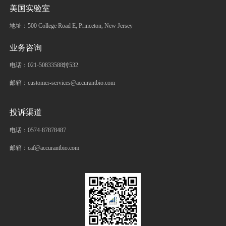
美国实验室
地址：500 College Road E, Princeton, New Jersey
业务咨询
电话：021-50833588转532
邮箱：customer-services@accurantbio.com
投诉渠道
电话：0574-87878487
邮箱：caf@accurantbio.com