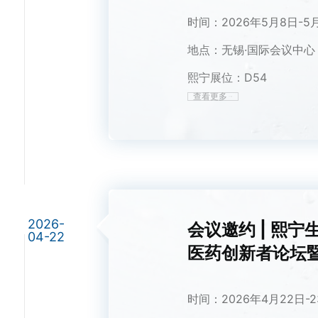
时间：2026年5月8日-5
地点：无锡·国际会议中心
熙宁展位：D54
查看更多
2026-
会议邀约 | 熙宁
04-22
医药创新者论坛
时间：2026年4月22日-2