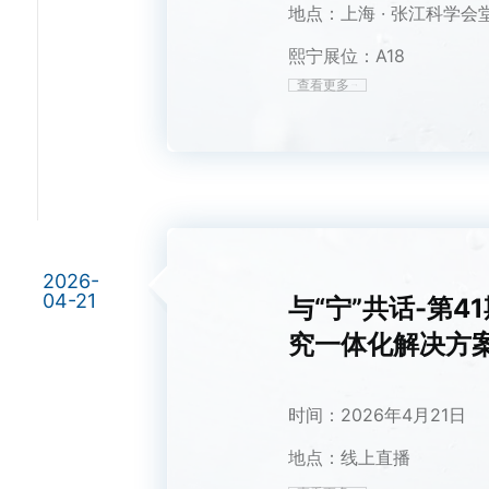
地点：上海 · 张江科学会
熙宁展位：A18
查看更多
2026-
04-21
与“宁”共话-第4
究一体化解决方
时间：2026年4月21日
地点：线上直播