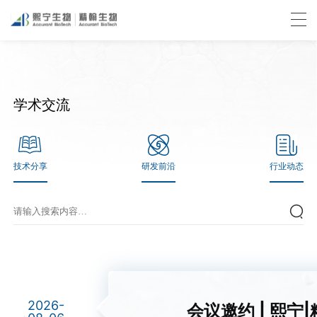
学术交流
技术分享
研发前沿
行业动态
2026-
会议邀约 | 熙