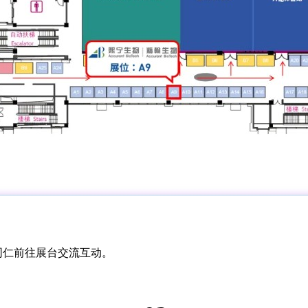
同仁前往展台交流互动。