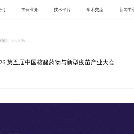
我们
主营业务
技术平台
学术交流
新闻中
汇 2026 第五
业大会
2026 第五届中国核酸药物与新型疫苗产业大会