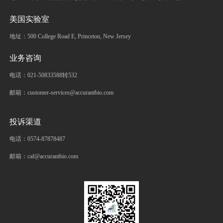
美国实验室
地址：500 College Road E, Princeton, New Jersey
业务咨询
电话：021-50833588转532
邮箱：customer-services@accurantbio.com
投诉渠道
电话：0574-87878487
邮箱：caf@accurantbio.com