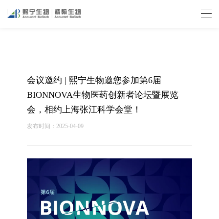
会议邀约 | 熙宁生物邀您参加第6届
BIONNOVA生物医药创新者论坛暨展览
会，相约上海张江科学会堂！
发布时间：2025-04-09