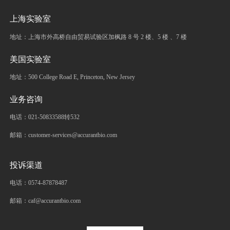
上海实验室
地址：上海市外高桥自由贸易试验区加枫路 8 号 2 楼、5 楼 、7 楼
美国实验室
地址：500 College Road E, Princeton, New Jersey
业务咨询
电话：021-50833588转532
邮箱：customer-services@accurantbio.com
投诉渠道
电话：0574-87878487
邮箱：caf@accurantbio.com