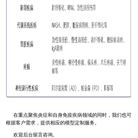
在重点聚焦炎症和自身免疫疾病领域的同时，我们也可
根据客户需求，提供相应的模型定制服务。
欢迎后台留言咨询。