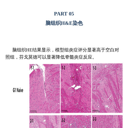
PART 05
脑组织H&E染色
脑组织HE结果显示，模型组炎症评分显著高于空白对
照组，芬戈莫德可以显著降低脊髓炎症反应。