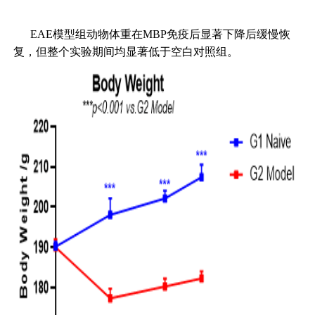
EAE模型组动物体重在MBP免疫后显著下降后缓慢恢
复，但整个实验期间均显著低于空白对照组。