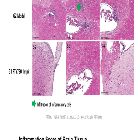
图6 脑组织H&E染色代表图像