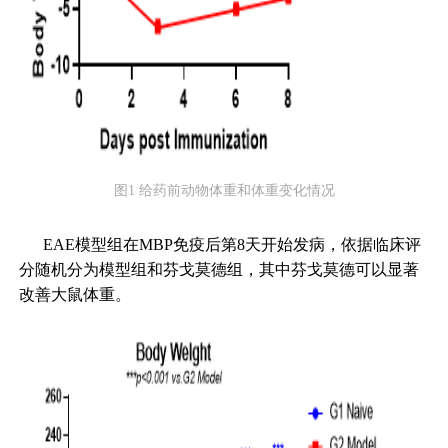
图1 给药前动物体重和体重变化情况
EAE模型组在MBP免疫后第8天开始发病，依据临床评
分随机分为模型组和芬戈莫德组，其中芬戈莫德可以显著
改善大鼠体重。