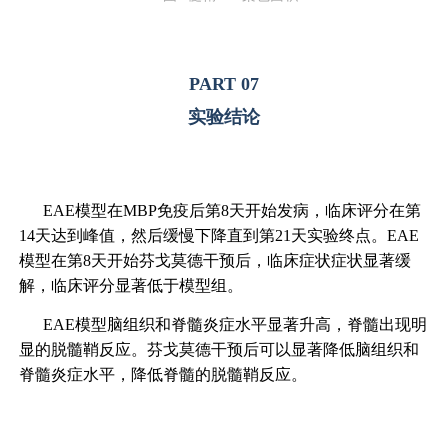
PART 07
实验结论
EAE模型在MBP免疫后第8天开始发病，临床评分在第
14天达到峰值，然后缓慢下降直到第21天实验终点。EAE
模型在第8天开始芬戈莫德干预后，临床症状症状显著缓
解，临床评分显著低于模型组。
EAE模型脑组织和脊髓炎症水平显著升高，脊髓出现明
显的脱髓鞘反应。芬戈莫德干预后可以显著降低脑组织和
脊髓炎症水平，降低脊髓的脱髓鞘反应。