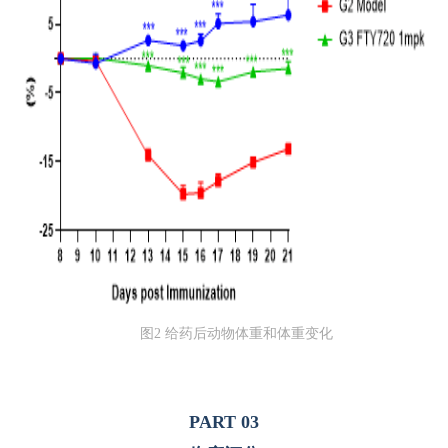
图2 给药后动物体重和体重变化
PART 03