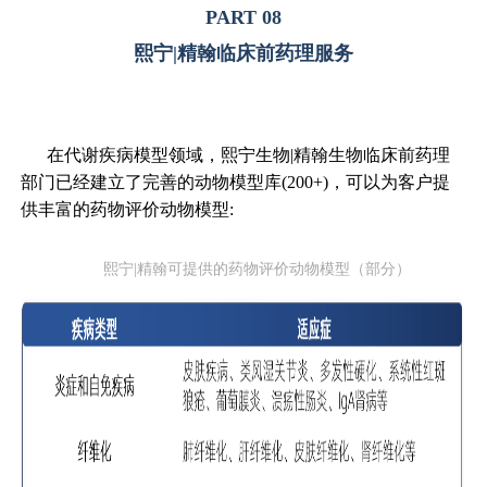
PART 08
熙宁|精翰临床前药理服务
在代谢疾病模型领域，熙宁生物|精翰生物临床前药理
部门已经建立了完善的动物模型库(200+)，可以为客户提
供丰富的药物评价动物模型:
熙宁|精翰可提供的药物评价动物模型（部分）